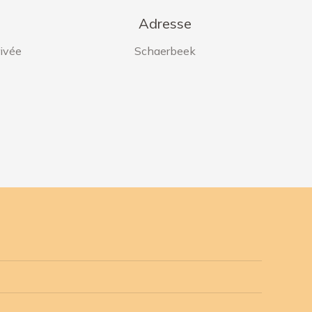
Adresse
rivée
Schaerbeek