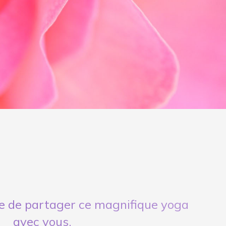
e de partager ce magnifique yoga
avec vous.