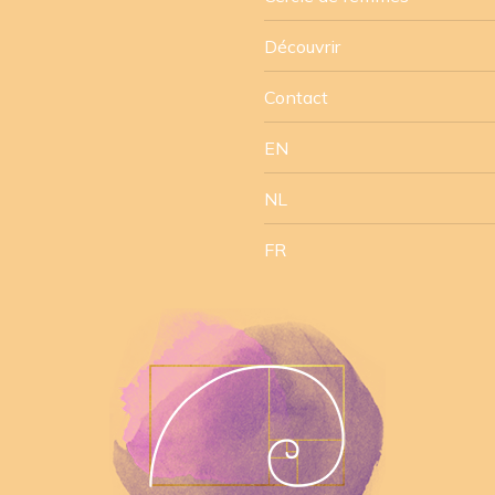
Découvrir
Contact
EN
NL
FR