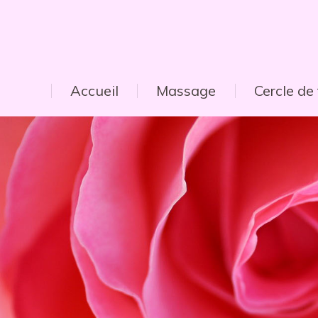
Accueil
Massage
Cercle d