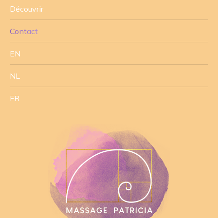
Découvrir
Contact
EN
NL
FR