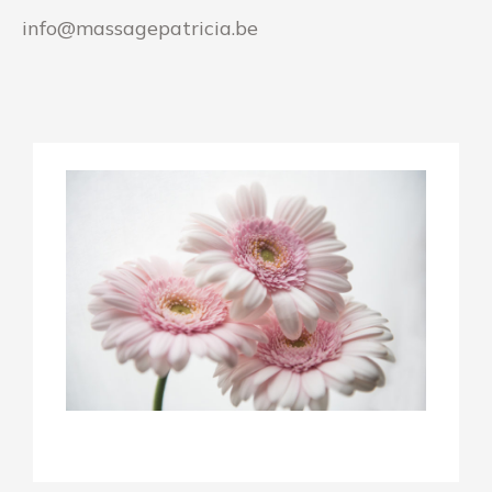
info@massagepatricia.be