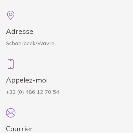
Adresse
Schaerbeek/Wavre
Appelez-moi
+32 (0) 486 12 70 54
Courrier