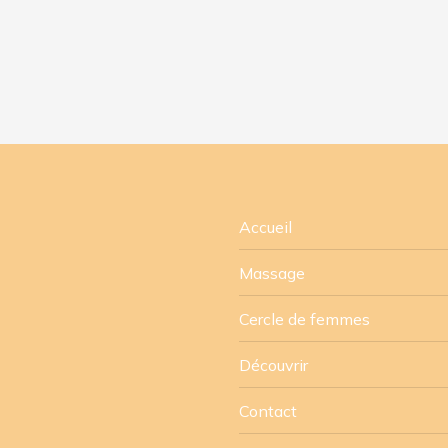
Accueil
Massage
Cercle de femmes
Découvrir
Contact