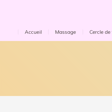
Accueil
Massage
Cercle d