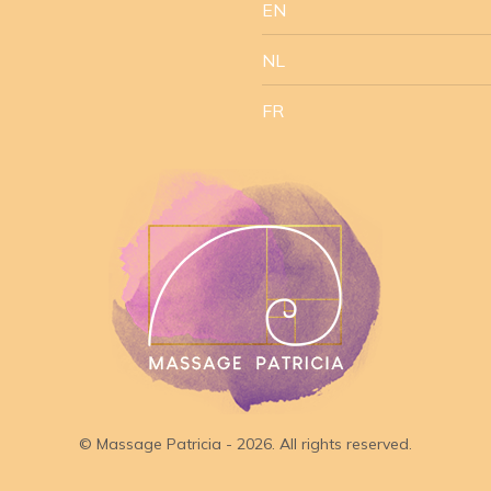
EN
NL
FR
© Massage Patricia - 2026. All rights reserved.